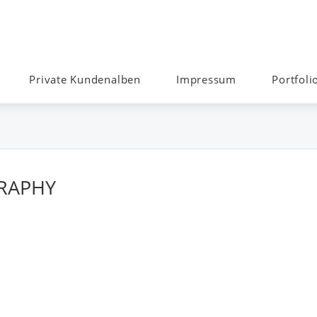
Private Kundenalben
Impressum
Portfoli
RAPHY