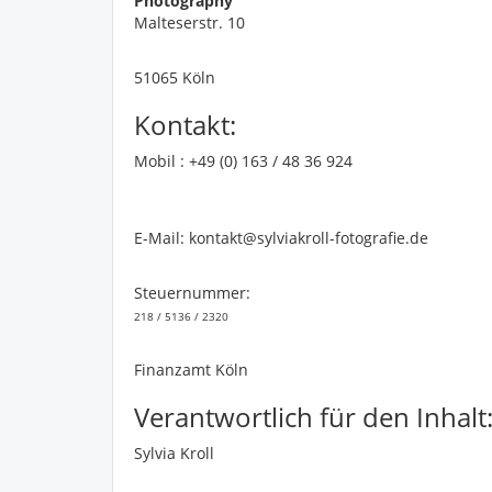
Photography
Malteserstr. 10
51065 Köln
Kontakt:
Mobil : +49 (0) 163 / 48 36 924
E-Mail: kontakt@sylviakroll-fotografie.de
Steuernummer:
218 / 5136 / 2320
Finanzamt Köln
Verantwortlich für den Inhalt
Sylvia Kroll