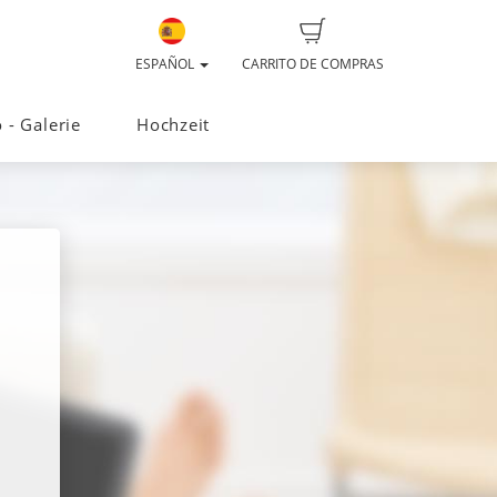
ESPAÑOL
CARRITO DE COMPRAS
o - Galerie
Hochzeit