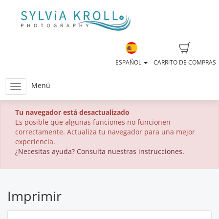
ESPAÑOL
CARRITO DE COMPRAS
Menú
Tu navegador está desactualizado
Es posible que algunas funciones no funcionen
correctamente. Actualiza tu navegador para una mejor
experiencia.
¿Necesitas ayuda? Consulta nuestras instrucciones.
Imprimir