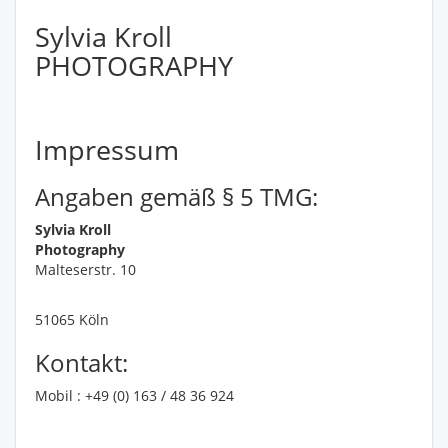
Sylvia Kroll
PHOTOGRAPHY
Impressum
Angaben gemäß § 5 TMG:
Sylvia Kroll
Photography
Malteserstr. 10
51065 Köln
Kontakt:
Mobil : +49 (0) 163 / 48 36 924