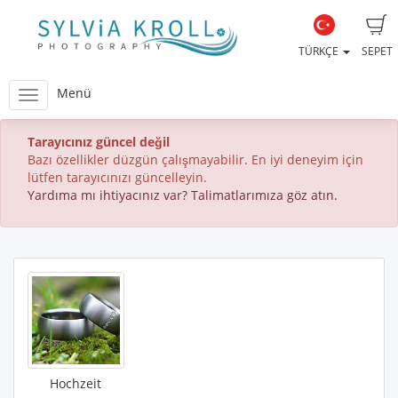
TÜRKÇE
SEPET
Menü
Tarayıcınız güncel değil
Bazı özellikler düzgün çalışmayabilir. En iyi deneyim için
lütfen tarayıcınızı güncelleyin.
Yardıma mı ihtiyacınız var? Talimatlarımıza göz atın.
Hochzeit