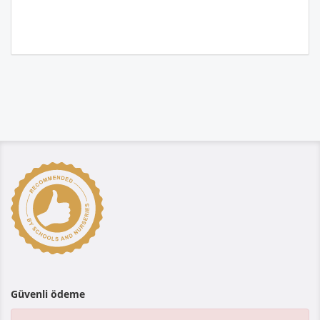
Güvenli ödeme