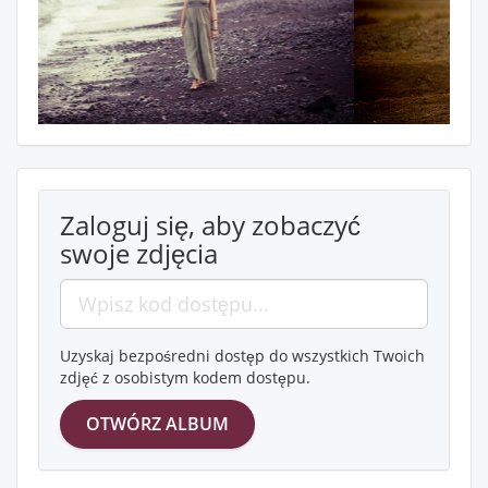
Zaloguj się, aby zobaczyć
swoje zdjęcia
Uzyskaj bezpośredni dostęp do wszystkich Twoich
zdjęć z osobistym kodem dostępu.