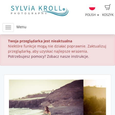
POLISH
KOSZYK
Menu
Twoja przeglądarka jest nieaktualna
Niektóre funkcje mogą nie działać poprawnie. Zaktualizuj
przeglądarkę, aby uzyskać najlepsze wrażenia.
Potrzebujesz pomocy? Zobacz nasze instrukcje.