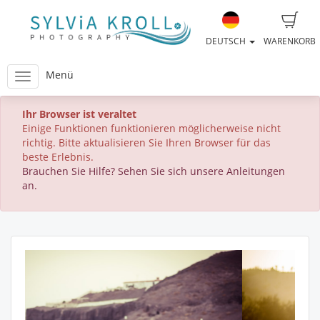
DEUTSCH
WARENKORB
Menü
Ihr Browser ist veraltet
Einige Funktionen funktionieren möglicherweise nicht
richtig. Bitte aktualisieren Sie Ihren Browser für das
beste Erlebnis.
Brauchen Sie Hilfe? Sehen Sie sich unsere Anleitungen
an.