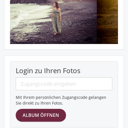
Login zu Ihren Fotos
Mit Ihrem persönlichen Zugangscode gelangen
Sie direkt zu Ihren Fotos.