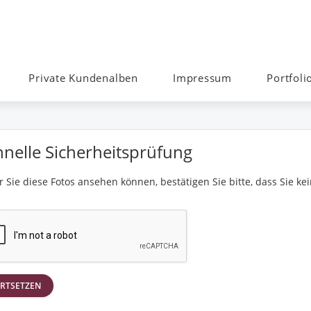
Private Kundenalben
Impressum
Portfoli
hnelle Sicherheitsprüfung
 Sie diese Fotos ansehen können, bestätigen Sie bitte, dass Sie kei
RTSETZEN