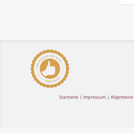
Startseite
|
Impressum
|
Allgemeine