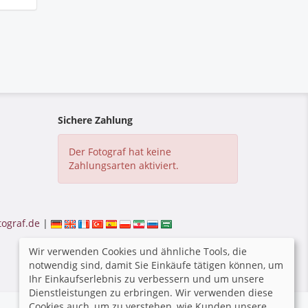
Sichere Zahlung
Der Fotograf hat keine
Zahlungsarten aktiviert.
tograf.de
|
Wir verwenden Cookies und ähnliche Tools, die
notwendig sind, damit Sie Einkäufe tätigen können, um
Ihr Einkaufserlebnis zu verbessern und um unsere
Dienstleistungen zu erbringen. Wir verwenden diese
Cookies auch, um zu verstehen, wie Kunden unsere