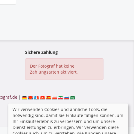
Sichere Zahlung
Der Fotograf hat keine
Zahlungsarten aktiviert.
tograf.de
|
Wir verwenden Cookies und ähnliche Tools, die
notwendig sind, damit Sie Einkäufe tätigen können, um
Ihr Einkaufserlebnis zu verbessern und um unsere
Dienstleistungen zu erbringen. Wir verwenden diese
Cookies auch, um zu verstehen, wie Kunden unsere