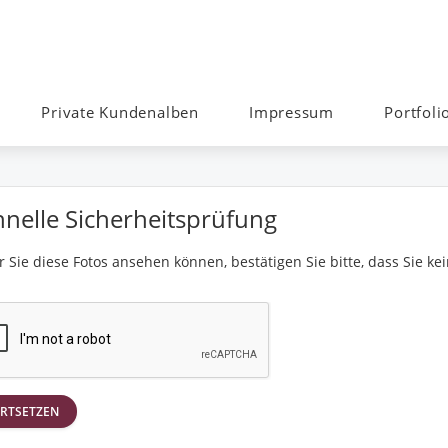
Private Kundenalben
Impressum
Portfoli
hnelle Sicherheitsprüfung
 Sie diese Fotos ansehen können, bestätigen Sie bitte, dass Sie kei
RTSETZEN