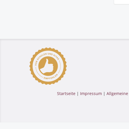
Startseite
|
Impressum
|
Allgemeine